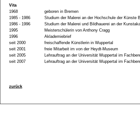
Vita
1968
geboren in Bremen
1985 - 1986
Studium der Malerei an der Hochschule der Künste
1986 - 1996
Studium der Malerei und Bildhauerei an der Kunstak
1995
Meisterschülerin von Anthony Cragg
1996
Aklademiebrief
seit 2000
freischaffende Künstlerin in Wuppertal
seit 2001
freie Mitarbeit im von der Heydt-Museum
seit 2005
Lehrauftrag an der Universität Wuppertal im Fachbere
seit 2007
Lehrauftrag an der Universität Wuppertal im Fachbe
zurück