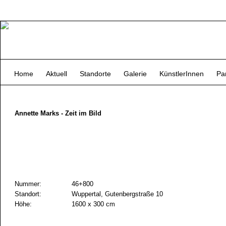
Home
Aktuell
Standorte
Galerie
KünstlerInnen
Pa
Annette Marks - Zeit im Bild
Nummer:
46+800
Standort:
Wuppertal, Gutenbergstraße 10
Höhe:
1600 x 300 cm